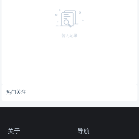
暂无记录
热门关注
关于
导航