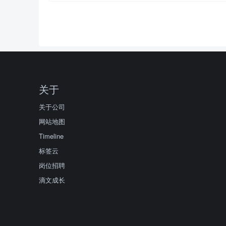
关于
关于公司
网站地图
Timeline
标签云
岗位招聘
滴文成长