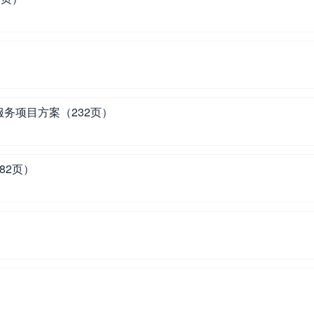
务项目方案（232页）
82页）