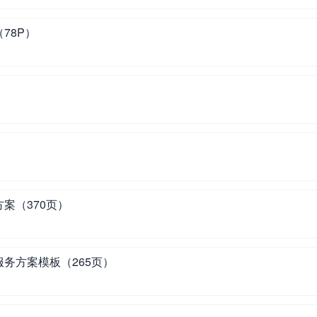
78P）
案（370页）
务方案模板（265页）