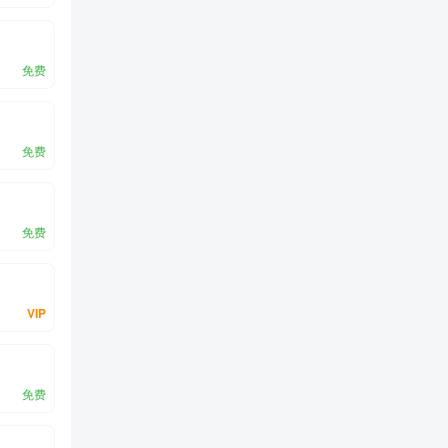
免费
免费
免费
VIP
免费