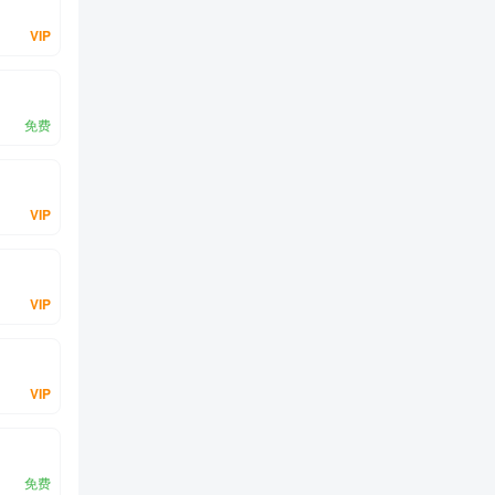
VIP
免费
VIP
VIP
VIP
免费