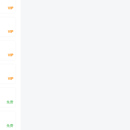
VIP
VIP
VIP
VIP
免费
免费