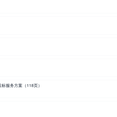
标服务方案（118页）