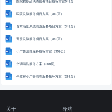
医院棉织品洗涤服务项目投标方案549页
医院洗涤服务项目方案（340页）
食堂油烟系统清洗服务项目方案（349页）
警服洗涤服务项目方案（313页）
小广告清理服务投标方案（359页）
空调清洗服务方案（308页）
牛皮癣小广告清理服务投标方案（288页）
关于
导航