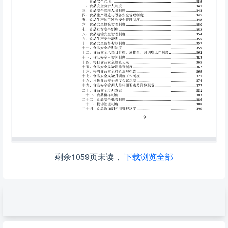
剩余1059页未读，
下载浏览全部