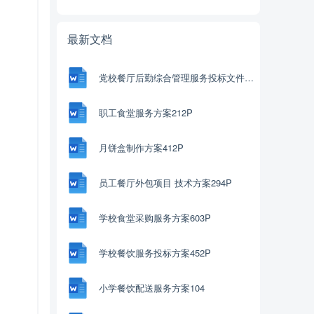
最新文档
党校餐厅后勤综合管理服务投标文件（4660页）
职工食堂服务方案212P
月饼盒制作方案412P
员工餐厅外包项目 技术方案294P
学校食堂采购服务方案603P
学校餐饮服务投标方案452P
小学餐饮配送服务方案104