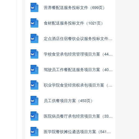
营养餐配送服务投标文件（699页）
食材配送服务投标文件（1021页）
定点酒店住宿餐饮会议服务投标文件（1069页）
学校食堂承包经营管理项目方案（447页）
驾驶员工作餐配送服务项目方案（401页）
职业学院食堂经营权承包项目方案（333页）
员工供餐项目方案（453页）
医院病员餐厅承包经营项目方案（336页）
医学院餐饮摊位遴选项目方案（541页）