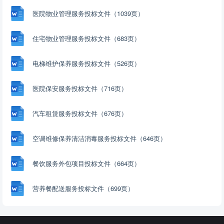
医院物业管理服务投标文件（1039页）
住宅物业管理服务投标文件（683页）
电梯维护保养服务投标文件（526页）
医院保安服务投标文件（716页）
汽车租赁服务投标文件（676页）
空调维修保养清洁消毒服务投标文件（646页）
餐饮服务外包项目投标文件（664页）
营养餐配送服务投标文件（699页）