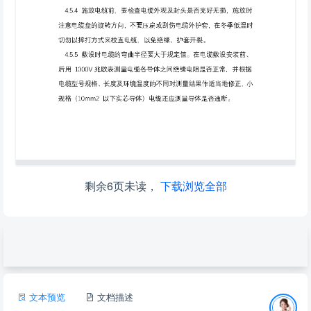
剩余6页未读，
下载浏览全部
文本预览
文档描述