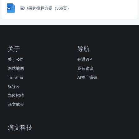
家电采购投标方案（366页）
关于
导航
关于公司
开通VIP
网站地图
我有建议
Timeline
AI推广赚钱
标签云
岗位招聘
滴文成长
滴文科技