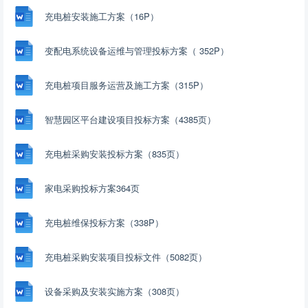
充电桩安装施工方案（16P）
变配电系统设备运维与管理投标方案（ 352P）
充电桩项目服务运营及施工方案（315P）
智慧园区平台建设项目投标方案（4385页）
充电桩采购安装投标方案（835页）
家电采购投标方案364页
充电桩维保投标方案（338P）
充电桩采购安装项目投标文件（5082页）
设备采购及安装实施方案（308页）