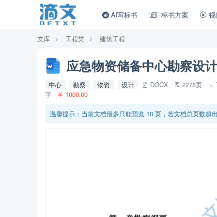
AI写标书
标书方案
视
文库
工程类
建筑工程
应急物资储备中心勘察设计
中心
勘察
物资
设计
DOCX
2278页
字
1000.00
温馨提示：当前文档最多只能预览 10 页，若文档总页数超出