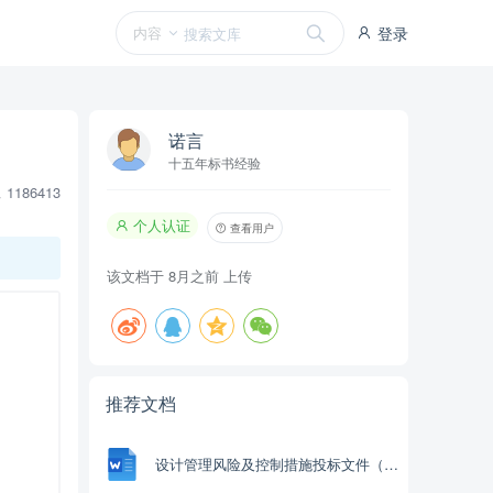
内容
登录
诺言
十五年标书经验
1186413
个人认证
查看用户
该文档于
8月之前
上传
推荐文档
设计管理风险及控制措施投标文件（4013页）