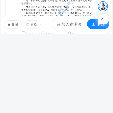
加入资源篮
下载
收藏
喜欢
剩余103页未读，
下载浏览全部
文本预览
文档描述