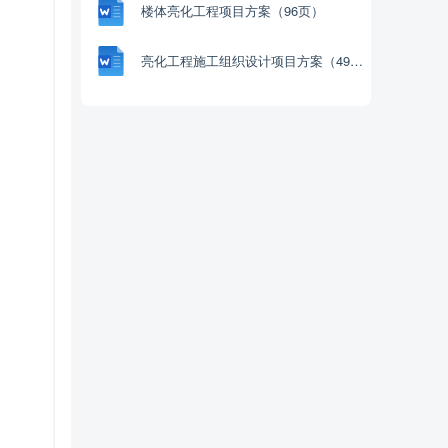
楼体亮化工程项目方案（96页）
亮化工程施工组织设计项目方案（49页）