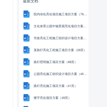
最新文档
院内绿化亮化项目施工项目方案（79页）
文化体育公园中轴景观亮化项目方案（51页）
市政亮化工程施工组织设计项目方案（50页）
某路灯亮化工程施工项目方案（29页）
路灯照明施工项目方案（68页）
公园亮化施工组织设计项目方案（45页）
路灯亮化施工项目方案（41页）
楼宇亮化项目方案（39页）