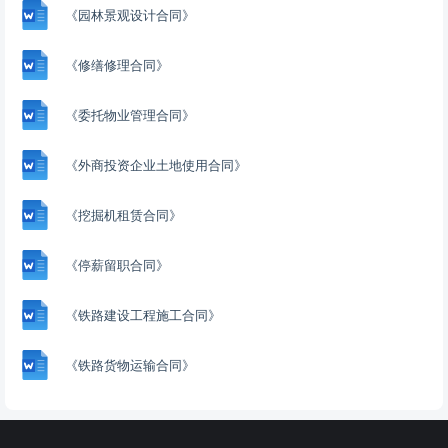
《园林景观设计合同》
《修缮修理合同》
《委托物业管理合同》
《外商投资企业土地使用合同》
《挖掘机租赁合同》
《停薪留职合同》
《铁路建设工程施工合同》
《铁路货物运输合同》