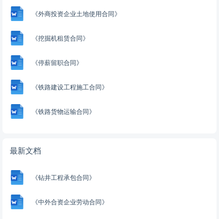
《外商投资企业土地使用合同》
《挖掘机租赁合同》
《停薪留职合同》
《铁路建设工程施工合同》
《铁路货物运输合同》
最新文档
《钻井工程承包合同》
《中外合资企业劳动合同》