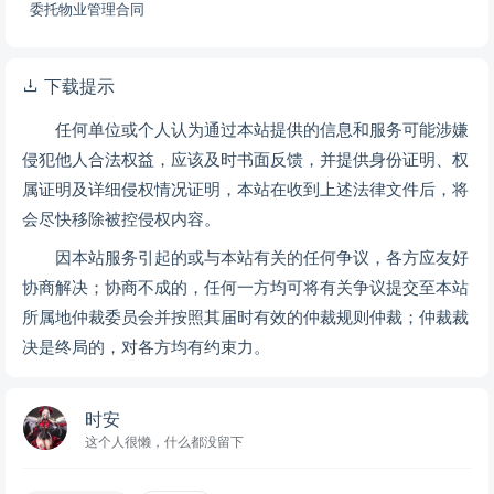
委托物业管理合同
下载提示
任何单位或个人认为通过本站提供的信息和服务可能涉嫌
侵犯他人合法权益，应该及时书面反馈，并提供身份证明、权
属证明及详细侵权情况证明，本站在收到上述法律文件后，将
会尽快移除被控侵权内容。
因本站服务引起的或与本站有关的任何争议，各方应友好
协商解决；协商不成的，任何一方均可将有关争议提交至本站
所属地仲裁委员会并按照其届时有效的仲裁规则仲裁；仲裁裁
决是终局的，对各方均有约束力。
时安
这个人很懒，什么都没留下