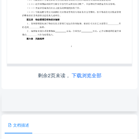
剩余2页未读，
下载浏览全部
文档描述