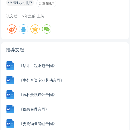
未认证用户
查看用户
该文档于
2年之前
上传
推荐文档
《钻井工程承包合同》
《中外合资企业劳动合同》
《园林景观设计合同》
《修缮修理合同》
《委托物业管理合同》