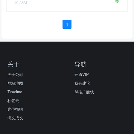
费
19.35M
1
关于
导航
关于公司
开通VIP
网站地图
我有建议
Timeline
AI推广赚钱
标签云
岗位招聘
滴文成长