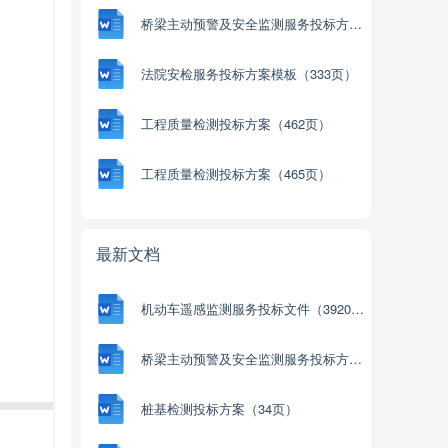
桥梁主动预警及安全监测服务投标方案（4471页）
法院安检服务投标方案模板（333页）
工程质量检测投标方案（462页）
工程质量检测投标方案（465页）
最新文档
机动车遥感监测服务投标文件（3920页）
桥梁主动预警及安全监测服务投标方案（4471页）
桩基检测投标方案（34页）