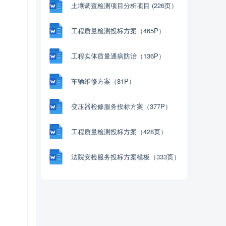
土壤调查检测项目分析项目 (226页）
工程质量检测投标方案（465P）
工程实体质量通病防治（136P）
车辆维修方案（81P）
变压器检修服务投标方案（377P）
工程质量检测投标方案（428页）
法院安检服务投标方案模板（333页）