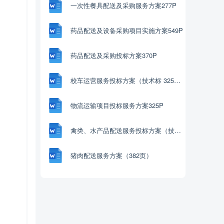
一次性餐具配送及采购服务方案277P
药品配送及设备采购项目实施方案549P
药品配送及采购投标方案370P
校车运营服务投标方案（技术标 325P）
物流运输项目投标服务方案325P
禽类、水产品配送服务投标方案（技术标353页）
猪肉配送服务方案（382页）