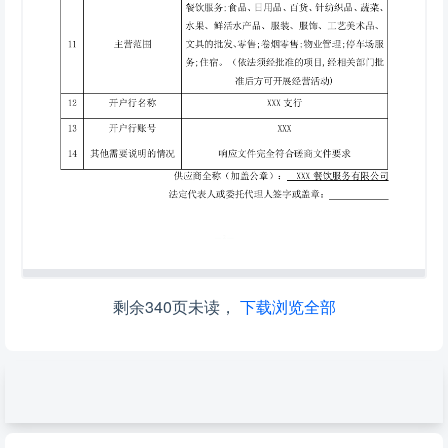
剩余340页未读，
下载浏览全部