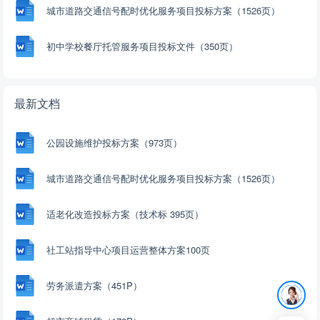
城市道路交通信号配时优化服务项目投标方案（1526页）
初中学校餐厅托管服务项目投标文件（350页）
最新文档
公园设施维护投标方案（973页）
城市道路交通信号配时优化服务项目投标方案（1526页）
适老化改造投标方案（技术标 395页）
社工站指导中心项目运营整体方案100页
劳务派遣方案（451P）