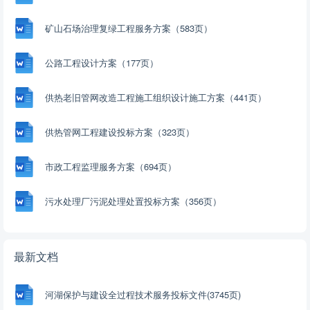
矿山石场治理复绿工程服务方案（583页）
公路工程设计方案（177页）
供热老旧管网改造工程施工组织设计施工方案（441页）
供热管网工程建设投标方案（323页）
市政工程监理服务方案（694页）
污水处理厂污泥处理处置投标方案（356页）
最新文档
河湖保护与建设全过程技术服务投标文件(3745页)