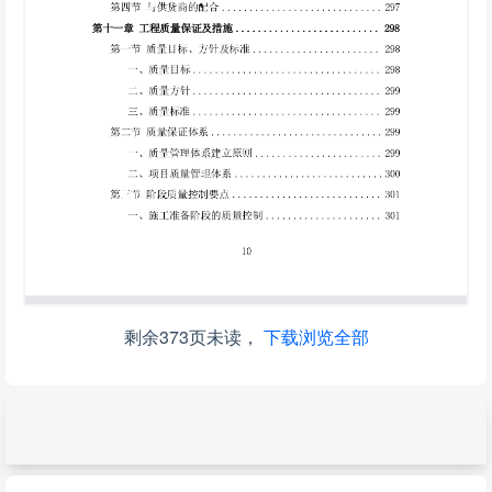
剩余373页未读，
下载浏览全部