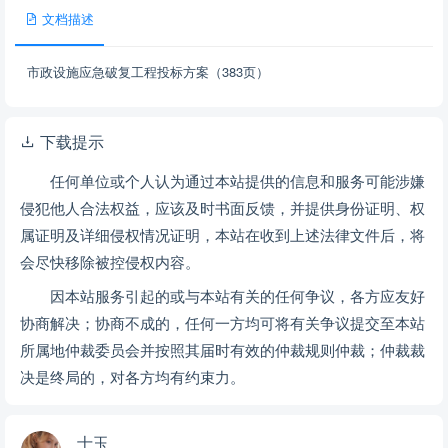
文档描述
市政设施应急破复工程投标方案（383页）
下载提示
任何单位或个人认为通过本站提供的信息和服务可能涉嫌
侵犯他人合法权益，应该及时书面反馈，并提供身份证明、权
属证明及详细侵权情况证明，本站在收到上述法律文件后，将
会尽快移除被控侵权内容。
因本站服务引起的或与本站有关的任何争议，各方应友好
协商解决；协商不成的，任何一方均可将有关争议提交至本站
所属地仲裁委员会并按照其届时有效的仲裁规则仲裁；仲裁裁
决是终局的，对各方均有约束力。
士玉