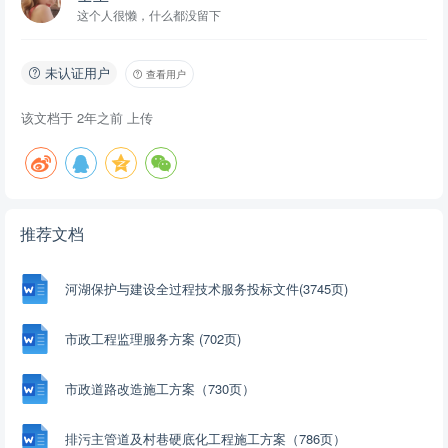
这个人很懒，什么都没留下
未认证用户
查看用户
该文档于
2年之前
上传
推荐文档
河湖保护与建设全过程技术服务投标文件(3745页)
市政工程监理服务方案 (702页)
市政道路改造施工方案（730页）
排污主管道及村巷硬底化工程施工方案（786页）