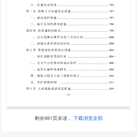
剩余981页未读，
下载浏览全部