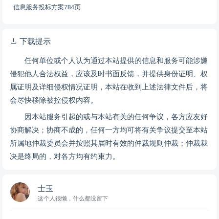
信息服务投标方案784页
下载提示
任何单位或个人认为通过本站提供的信息和服务可能涉嫌
侵犯他人合法权益，应该及时书面反馈，并提供身份证明、权
属证明及详细侵权情况证明，本站在收到上述法律文件后，将
会尽快移除被控侵权内容。
因本站服务引起的或与本站有关的任何争议，各方应友好
协商解决；协商不成的，任何一方均可将有关争议提交至本站
所属地仲裁委员会并按照其届时有效的仲裁规则仲裁；仲裁裁
决是终局的，对各方均有约束力。
士玉
这个人很懒，什么都没留下