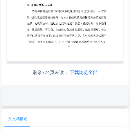
剩余774页未读，
下载浏览全部
文档描述