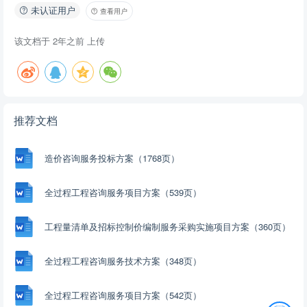
未认证用户
查看用户
该文档于
2年之前
上传
推荐文档
造价咨询服务投标方案（1768页）
全过程工程咨询服务项目方案（539页）
工程量清单及招标控制价编制服务采购实施项目方案（360页）
全过程工程咨询服务技术方案（348页）
全过程工程咨询服务项目方案（542页）